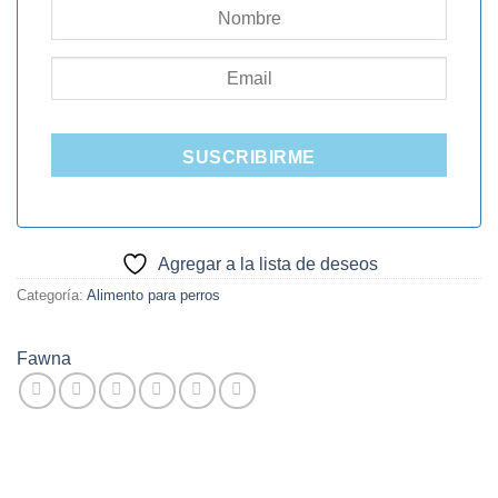
SUSCRIBIRME
Agregar a la lista de deseos
Categoría:
Alimento para perros
Fawna