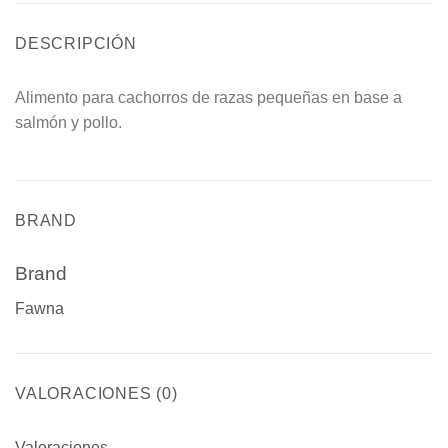
DESCRIPCIÓN
Alimento para cachorros de razas pequeñas en base a
salmón y pollo.
BRAND
Brand
Fawna
VALORACIONES (0)
Valoraciones