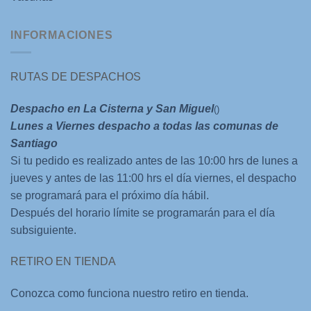
INFORMACIONES
RUTAS DE DESPACHOS
Despacho en La Cisterna y San Miguel
()
Lunes a Viernes despacho a todas las comunas de
Santiago
Si tu pedido es realizado antes de las 10:00 hrs de lunes a
jueves y antes de las 11:00 hrs el día viernes, el despacho
se programará para el próximo día hábil.
Después del horario límite se programarán para el día
subsiguiente.
RETIRO EN TIENDA
Conozca como funciona nuestro retiro en tienda.