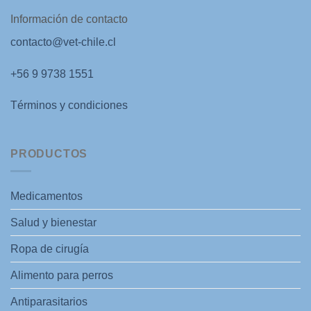
Información de contacto
contacto@vet-chile.cl
+56 9 9738 1551
Términos y condiciones
PRODUCTOS
Medicamentos
Salud y bienestar
Ropa de cirugía
Alimento para perros
Antiparasitarios