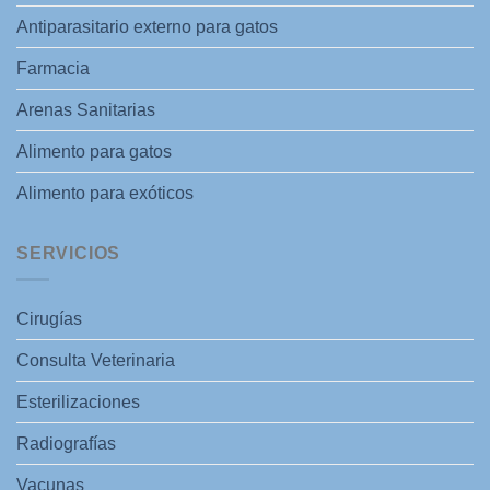
Antiparasitario externo para gatos
Farmacia
Arenas Sanitarias
Alimento para gatos
Alimento para exóticos
SERVICIOS
Cirugías
Consulta Veterinaria
Esterilizaciones
Radiografías
Vacunas