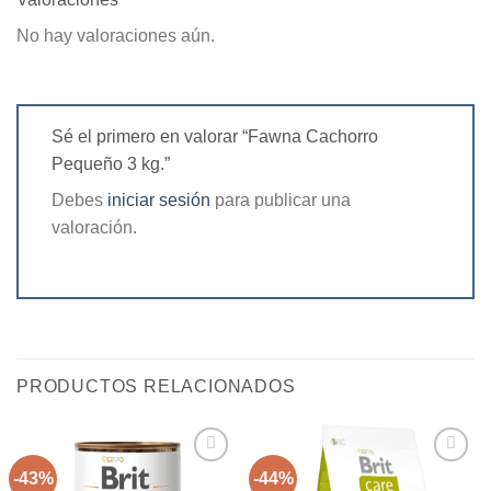
No hay valoraciones aún.
Sé el primero en valorar “Fawna Cachorro
Pequeño 3 kg.”
Debes
iniciar sesión
para publicar una
valoración.
PRODUCTOS RELACIONADOS
-43%
-44%