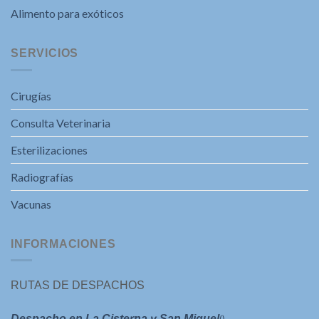
Alimento para exóticos
SERVICIOS
Cirugías
Consulta Veterinaria
Esterilizaciones
Radiografías
Vacunas
INFORMACIONES
RUTAS DE DESPACHOS
Despacho en La Cisterna y San Miguel