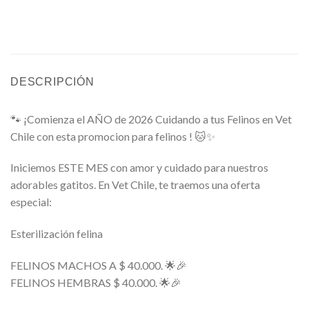
DESCRIPCIÓN
🐾 ¡Comienza el AÑO de 2026 Cuidando a tus Felinos en Vet
Chile con esta promocion para felinos ! 🐱✨
Iniciemos ESTE MES con amor y cuidado para nuestros
adorables gatitos. En Vet Chile, te traemos una oferta
especial:
Esterilización felina
FELINOS MACHOS A $ 40.000. 🌟🎉
FELINOS HEMBRAS $ 40.000. 🌟🎉