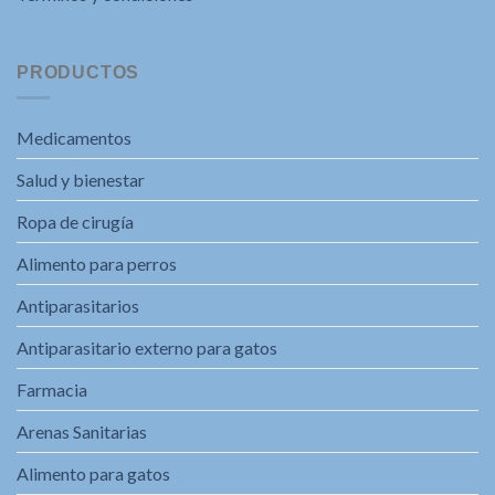
PRODUCTOS
Medicamentos
Salud y bienestar
Ropa de cirugía
Alimento para perros
Antiparasitarios
Antiparasitario externo para gatos
Farmacia
Arenas Sanitarias
Alimento para gatos