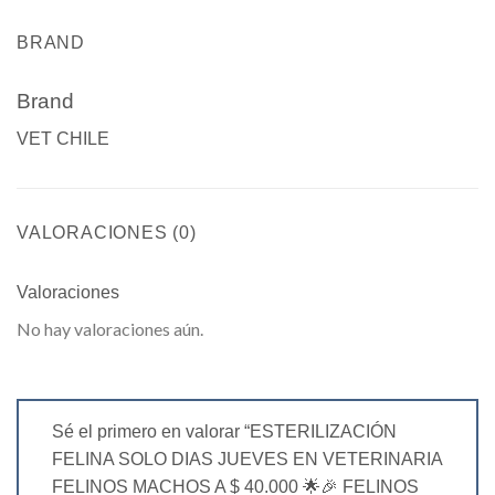
BRAND
Brand
VET CHILE
VALORACIONES (0)
Valoraciones
No hay valoraciones aún.
Sé el primero en valorar “ESTERILIZACIÓN
FELINA SOLO DIAS JUEVES EN VETERINARIA
FELINOS MACHOS A $ 40.000 🌟🎉 FELINOS