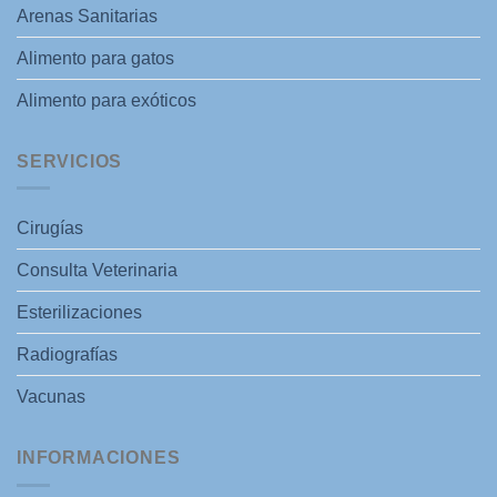
Arenas Sanitarias
Alimento para gatos
Alimento para exóticos
SERVICIOS
Cirugías
Consulta Veterinaria
Esterilizaciones
Radiografías
Vacunas
INFORMACIONES