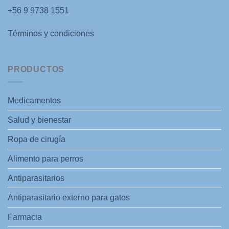
+56 9 9738 1551
Términos y condiciones
PRODUCTOS
Medicamentos
Salud y bienestar
Ropa de cirugía
Alimento para perros
Antiparasitarios
Antiparasitario externo para gatos
Farmacia