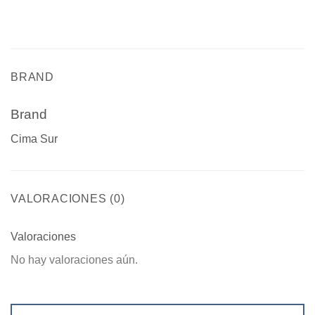
BRAND
Brand
Cima Sur
VALORACIONES (0)
Valoraciones
No hay valoraciones aún.