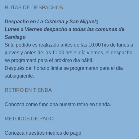
RUTAS DE DESPACHOS
Despacho en La Cisterna y San Miguel
()
Lunes a Viernes despacho a todas las comunas de
Santiago
Si tu pedido es realizado antes de las 10:00 hrs de lunes a
jueves y antes de las 11:00 hrs el día viernes, el despacho
se programará para el próximo día hábil.
Después del horario límite se programarán para el día
subsiguiente.
RETIRO EN TIENDA
Conozca como funciona nuestro retiro en tienda.
MÉTODOS DE PAGO
Conozca nuestros medios de pago.