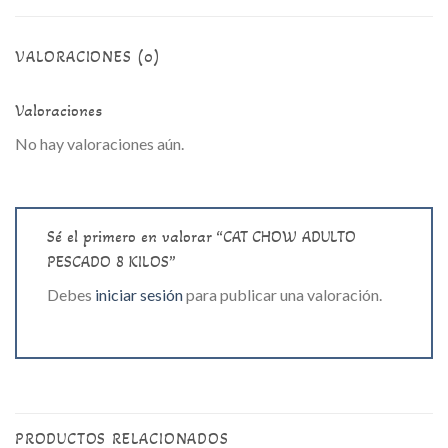
VALORACIONES (0)
Valoraciones
No hay valoraciones aún.
Sé el primero en valorar “CAT CHOW ADULTO
PESCADO 8 KILOS”
Debes
iniciar sesión
para publicar una valoración.
PRODUCTOS RELACIONADOS