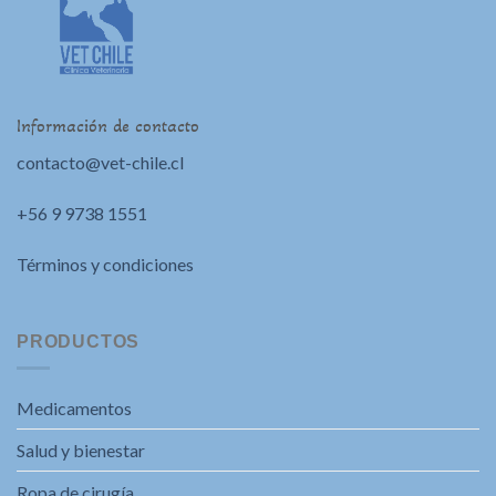
Información de contacto
contacto@vet-chile.cl
+56 9 9738 1551
Términos y condiciones
PRODUCTOS
Medicamentos
Salud y bienestar
Ropa de cirugía