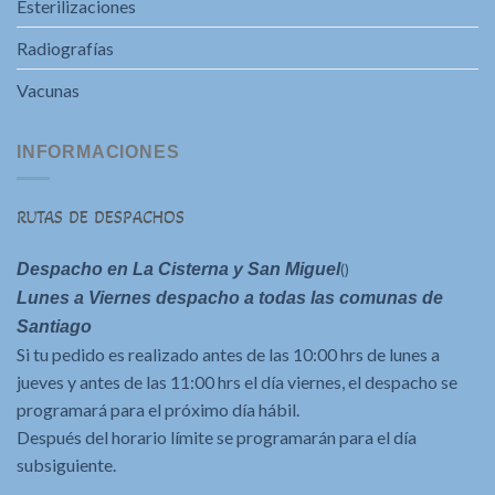
Esterilizaciones
Radiografías
Vacunas
INFORMACIONES
RUTAS DE DESPACHOS
Despacho en La Cisterna y San Miguel
()
Lunes a Viernes despacho a todas las comunas de
Santiago
Si tu pedido es realizado antes de las 10:00 hrs de lunes a
jueves y antes de las 11:00 hrs el día viernes, el despacho se
programará para el próximo día hábil.
Después del horario límite se programarán para el día
subsiguiente.