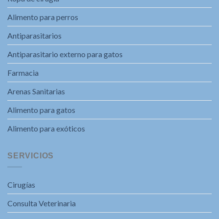
Alimento para perros
Antiparasitarios
Antiparasitario externo para gatos
Farmacia
Arenas Sanitarias
Alimento para gatos
Alimento para exóticos
SERVICIOS
Cirugías
Consulta Veterinaria