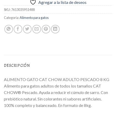
Agregar a la lista de deseos
SKU:
7613035951488
Categoría:
Alimento para gatos
DESCRIPCIÓN
ALIMENTO GATO CAT CHOW ADULTO PESCADO 8 KG
Alimento para gatos adultos de todos los tamaños CAT
CHOW® Pescado. Ayuda a reducir el cúmulo de sarro. Con
prebiótico natural. Sin colorantes ni sabores artificiales.
100% completo y balanceado. En formato de 8kg.