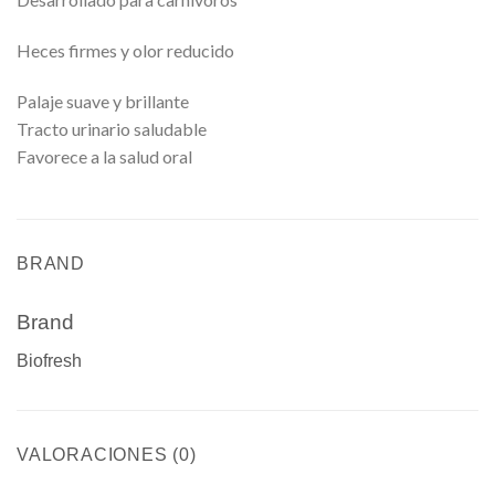
Heces firmes y olor reducido
Palaje suave y brillante
Tracto urinario saludable
Favorece a la salud oral
BRAND
Brand
Biofresh
VALORACIONES (0)