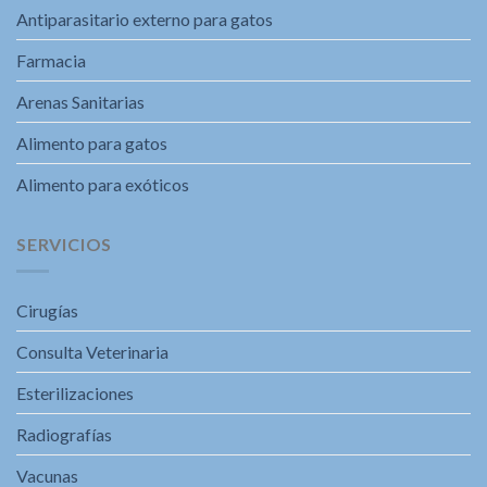
Antiparasitario externo para gatos
Farmacia
Arenas Sanitarias
Alimento para gatos
Alimento para exóticos
SERVICIOS
Cirugías
Consulta Veterinaria
Esterilizaciones
Radiografías
Vacunas