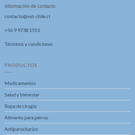
Información de contacto
contacto@vet-chile.cl
+56 9 9738 1551
Términos y condiciones
PRODUCTOS
Medicamentos
Salud y bienestar
Ropa de cirugía
Alimento para perros
Antiparasitarios