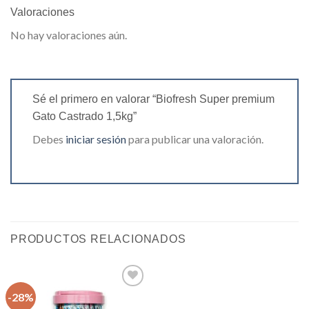
Valoraciones
No hay valoraciones aún.
Sé el primero en valorar “Biofresh Super premium
Gato Castrado 1,5kg”
Debes
iniciar sesión
para publicar una valoración.
PRODUCTOS RELACIONADOS
-28%