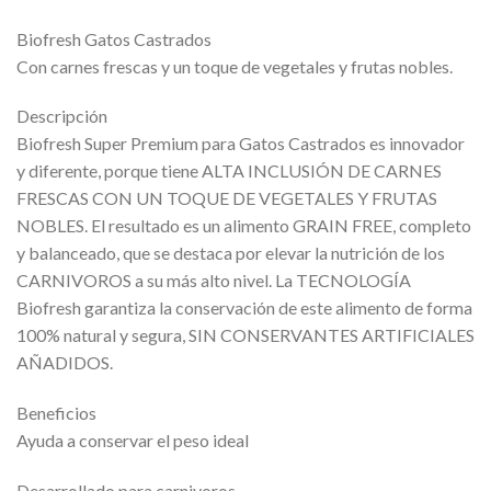
Biofresh Gatos Castrados
Con carnes frescas y un toque de vegetales y frutas nobles.
Descripción
Biofresh Super Premium para Gatos Castrados es innovador
y diferente, porque tiene ALTA INCLUSIÓN DE CARNES
FRESCAS CON UN TOQUE DE VEGETALES Y FRUTAS
NOBLES. El resultado es un alimento GRAIN FREE, completo
y balanceado, que se destaca por elevar la nutrición de los
CARNIVOROS a su más alto nivel. La TECNOLOGÍA
Biofresh garantiza la conservación de este alimento de forma
100% natural y segura, SIN CONSERVANTES ARTIFICIALES
AÑADIDOS.
Beneficios
Ayuda a conservar el peso ideal
Desarrollado para carnivoros