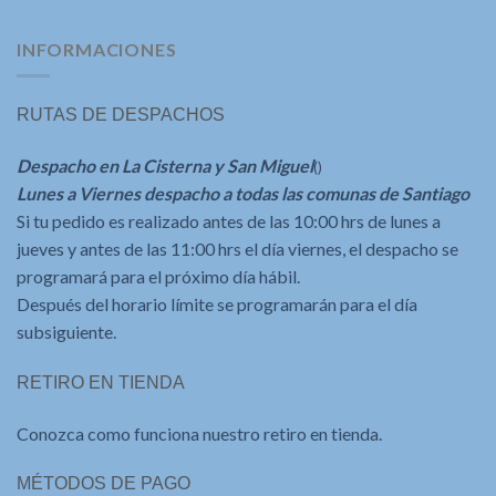
INFORMACIONES
RUTAS DE DESPACHOS
Despacho en La Cisterna y San Miguel
()
Lunes a Viernes despacho a todas las comunas de Santiago
Si tu pedido es realizado antes de las 10:00 hrs de lunes a
jueves y antes de las 11:00 hrs el día viernes, el despacho se
programará para el próximo día hábil.
Después del horario límite se programarán para el día
subsiguiente.
RETIRO EN TIENDA
Conozca como funciona nuestro retiro en tienda.
MÉTODOS DE PAGO