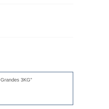
 y Grandes 3KG”