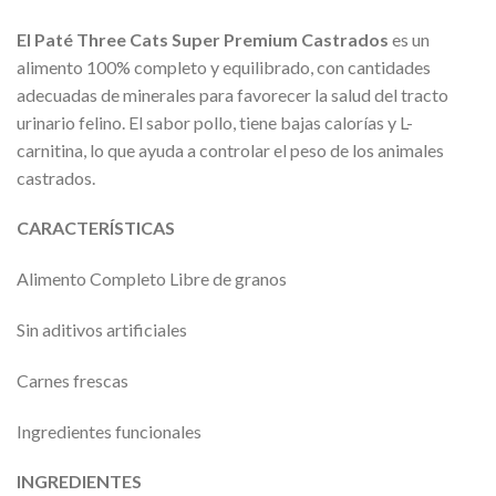
El Paté Three Cats Super Premium Castrados
es un
alimento 100% completo y equilibrado, con cantidades
adecuadas de minerales para favorecer la salud del tracto
urinario felino. El sabor pollo, tiene bajas calorías y L-
carnitina, lo que ayuda a controlar el peso de los animales
castrados.
CARACTERÍSTICAS
Alimento Completo Libre de granos
Sin aditivos artificiales
Carnes frescas
Ingredientes funcionales
INGREDIENTES