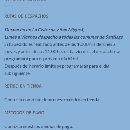
RUTAS DE DESPACHOS
Despacho en La Cisterna y San Miguel
()
Lunes a Viernes despacho a todas las comunas de Santiago
Si tu pedido es realizado antes de las 10:00 hrs de lunes a
jueves y antes de las 11:00 hrs el día viernes, el despacho se
programará para el próximo día hábil.
Después del horario límite se programarán para el día
subsiguiente.
RETIRO EN TIENDA
Conozca como funciona nuestro retiro en tienda.
MÉTODOS DE PAGO
Conozca nuestros medios de pago.