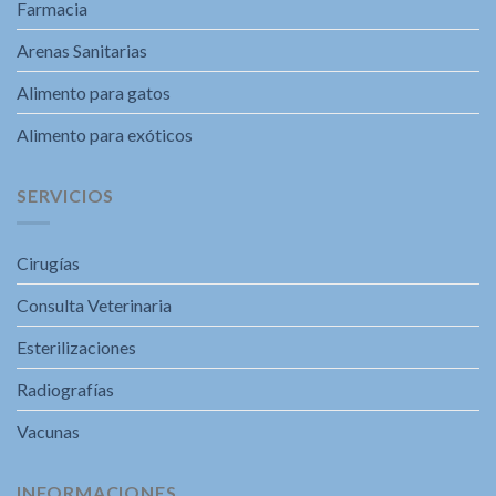
Farmacia
Arenas Sanitarias
Alimento para gatos
Alimento para exóticos
SERVICIOS
Cirugías
Consulta Veterinaria
Esterilizaciones
Radiografías
Vacunas
INFORMACIONES