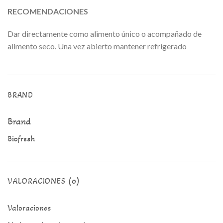
RECOMENDACIONES
Dar directamente como alimento único o acompañado de
alimento seco. Una vez abierto mantener refrigerado
BRAND
Brand
Biofresh
VALORACIONES (0)
Valoraciones