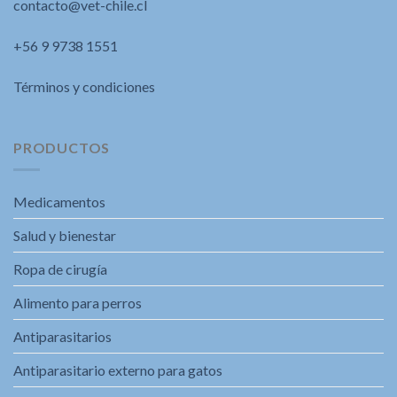
contacto@vet-chile.cl
+56 9 9738 1551
Términos y condiciones
PRODUCTOS
Medicamentos
Salud y bienestar
Ropa de cirugía
Alimento para perros
Antiparasitarios
Antiparasitario externo para gatos