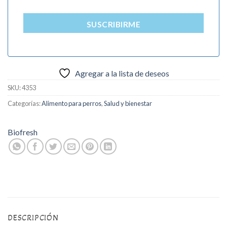
SUSCRIBIRME
Agregar a la lista de deseos
SKU:
4353
Categorías:
Alimento para perros
,
Salud y bienestar
Biofresh
DESCRIPCIÓN