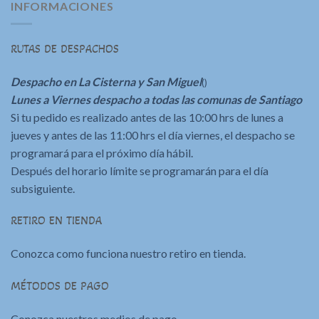
INFORMACIONES
RUTAS DE DESPACHOS
Despacho en La Cisterna y San Miguel
()
Lunes a Viernes despacho a todas las comunas de Santiago
Si tu pedido es realizado antes de las 10:00 hrs de lunes a
jueves y antes de las 11:00 hrs el día viernes, el despacho se
programará para el próximo día hábil.
Después del horario límite se programarán para el día
subsiguiente.
RETIRO EN TIENDA
Conozca como funciona nuestro retiro en tienda.
MÉTODOS DE PAGO
Conozca nuestros medios de pago.