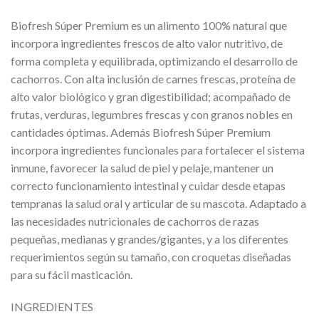
Biofresh Súper Premium es un alimento 100% natural que
incorpora ingredientes frescos de alto valor nutritivo, de
forma completa y equilibrada, optimizando el desarrollo de
cachorros. Con alta inclusión de carnes frescas, proteína de
alto valor biológico y gran digestibilidad; acompañado de
frutas, verduras, legumbres frescas y con granos nobles en
cantidades óptimas. Además Biofresh Súper Premium
incorpora ingredientes funcionales para fortalecer el sistema
inmune, favorecer la salud de piel y pelaje, mantener un
correcto funcionamiento intestinal y cuidar desde etapas
tempranas la salud oral y articular de su mascota. Adaptado a
las necesidades nutricionales de cachorros de razas
pequeñas, medianas y grandes/gigantes, y a los diferentes
requerimientos según su tamaño, con croquetas diseñadas
para su fácil masticación.
INGREDIENTES