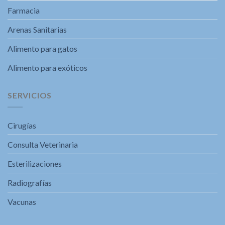
Farmacia
Arenas Sanitarias
Alimento para gatos
Alimento para exóticos
SERVICIOS
Cirugías
Consulta Veterinaria
Esterilizaciones
Radiografías
Vacunas