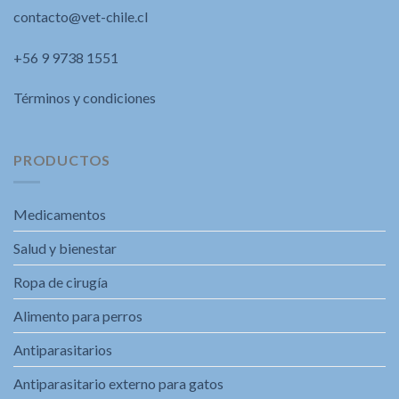
contacto@vet-chile.cl
+56 9 9738 1551
Términos y condiciones
PRODUCTOS
Medicamentos
Salud y bienestar
Ropa de cirugía
Alimento para perros
Antiparasitarios
Antiparasitario externo para gatos