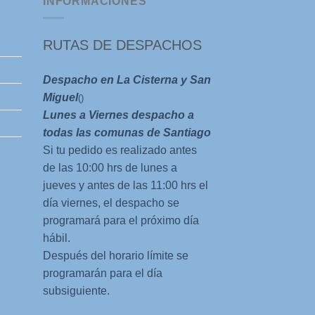
INFORMACIONES
RUTAS DE DESPACHOS
Despacho en La Cisterna y San
Miguel
()
Lunes a Viernes despacho a
todas las comunas de Santiago
Si tu pedido es realizado antes
de las 10:00 hrs de lunes a
jueves y antes de las 11:00 hrs el
día viernes, el despacho se
programará para el próximo día
hábil.
Después del horario límite se
programarán para el día
subsiguiente.