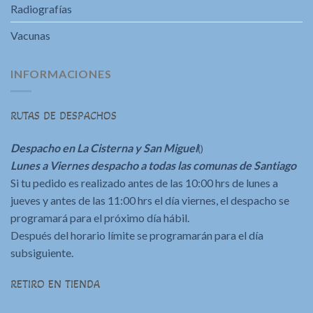
Radiografías
Vacunas
INFORMACIONES
RUTAS DE DESPACHOS
Despacho en La Cisterna y San Miguel
()
Lunes a Viernes despacho a todas las comunas de Santiago
Si tu pedido es realizado antes de las 10:00 hrs de lunes a
jueves y antes de las 11:00 hrs el día viernes, el despacho se
programará para el próximo día hábil.
Después del horario límite se programarán para el día
subsiguiente.
RETIRO EN TIENDA