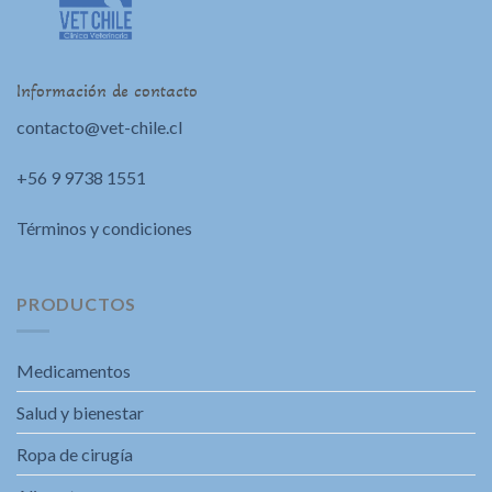
Información de contacto
contacto@vet-chile.cl
+56 9 9738 1551
Términos y condiciones
PRODUCTOS
Medicamentos
Salud y bienestar
Ropa de cirugía