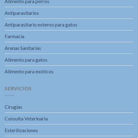
Alimento para perros
Antiparasitarios
Antiparasitario externo para gatos
Farmacia
Arenas Sanitarias
Alimento para gatos
Alimento para exóticos
SERVICIOS
Cirugías
Consulta Veterinaria
Esterilizaciones