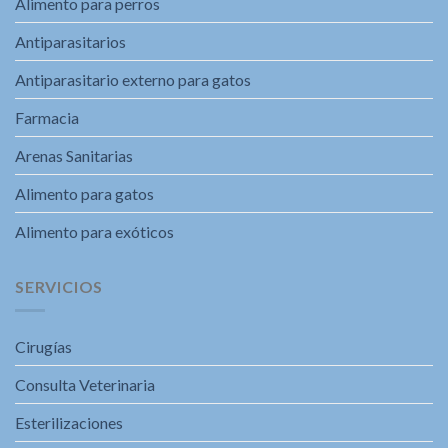
Alimento para perros
Antiparasitarios
Antiparasitario externo para gatos
Farmacia
Arenas Sanitarias
Alimento para gatos
Alimento para exóticos
SERVICIOS
Cirugías
Consulta Veterinaria
Esterilizaciones