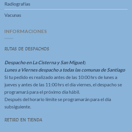
Radiografías
Vacunas
INFORMACIONES
RUTAS DE DESPACHOS
Despacho en La Cisterna y San Miguel
()
Lunes a Viernes despacho a todas las comunas de Santiago
Si tu pedido es realizado antes de las 10:00 hrs de lunes a
jueves y antes de las 11:00 hrs el día viernes, el despacho se
programará para el próximo día hábil.
Después del horario límite se programarán para el día
subsiguiente.
RETIRO EN TIENDA