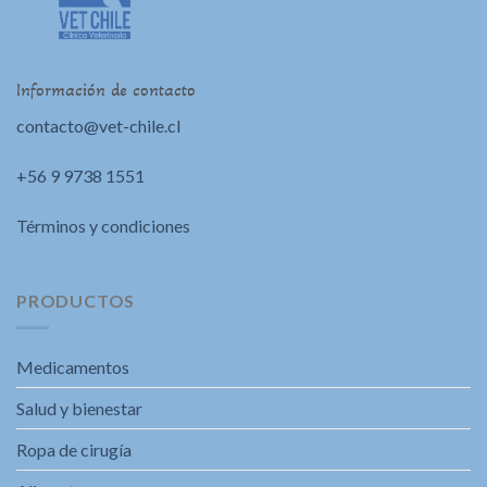
Información de contacto
contacto@vet-chile.cl
+56 9 9738 1551
Términos y condiciones
PRODUCTOS
Medicamentos
Salud y bienestar
Ropa de cirugía