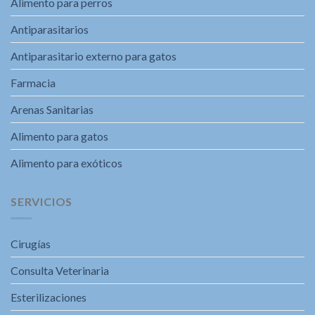
Alimento para perros
Antiparasitarios
Antiparasitario externo para gatos
Farmacia
Arenas Sanitarias
Alimento para gatos
Alimento para exóticos
SERVICIOS
Cirugías
Consulta Veterinaria
Esterilizaciones