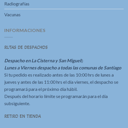
Radiografías
Vacunas
INFORMACIONES
RUTAS DE DESPACHOS
Despacho en La Cisterna y San Miguel
()
Lunes a Viernes despacho a todas las comunas de Santiago
Si tu pedido es realizado antes de las 10:00 hrs de lunes a
jueves y antes de las 11:00 hrs el día viernes, el despacho se
programará para el próximo día hábil.
Después del horario límite se programarán para el día
subsiguiente.
RETIRO EN TIENDA