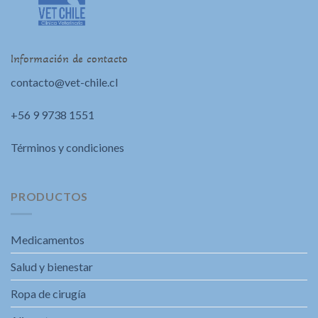
Información de contacto
contacto@vet-chile.cl
+56 9 9738 1551
Términos y condiciones
PRODUCTOS
Medicamentos
Salud y bienestar
Ropa de cirugía