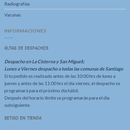
Radiografías
Vacunas
INFORMACIONES
RUTAS DE DESPACHOS
Despacho en La Cisterna y San Miguel
()
Lunes a Viernes despacho a todas las comunas de Santiago
Si tu pedido es realizado antes de las 10:00 hrs de lunes a
jueves y antes de las 11:00 hrs el día viernes, el despacho se
programará para el próximo día hábil.
Después del horario límite se programarán para el día
subsiguiente.
RETIRO EN TIENDA