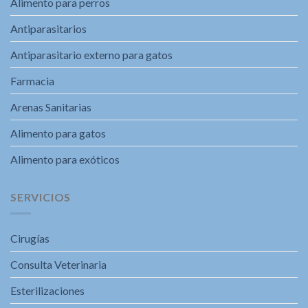
Alimento para perros
Antiparasitarios
Antiparasitario externo para gatos
Farmacia
Arenas Sanitarias
Alimento para gatos
Alimento para exóticos
SERVICIOS
Cirugías
Consulta Veterinaria
Esterilizaciones