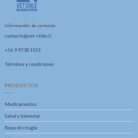
Información de contacto
contacto@vet-chile.cl
+56 9 9738 1551
Términos y condiciones
PRODUCTOS
Medicamentos
Salud y bienestar
Ropa de cirugía