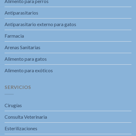
Alimento para perros
Antiparasitarios
Antiparasitario externo para gatos
Farmacia
Arenas Sanitarias
Alimento para gatos
Alimento para exóticos
SERVICIOS
Cirugías
Consulta Veterinaria
Esterilizaciones