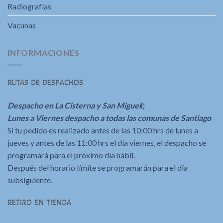
Radiografías
Vacunas
INFORMACIONES
RUTAS DE DESPACHOS
Despacho en La Cisterna y San Miguel
()
Lunes a Viernes despacho a todas las comunas de Santiago
Si tu pedido es realizado antes de las 10:00 hrs de lunes a
jueves y antes de las 11:00 hrs el día viernes, el despacho se
programará para el próximo día hábil.
Después del horario límite se programarán para el día
subsiguiente.
RETIRO EN TIENDA