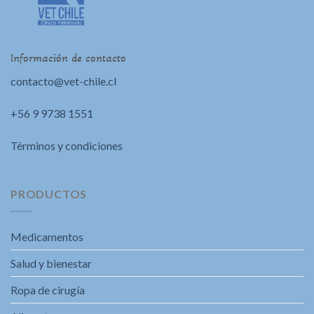
Información de contacto
contacto@vet-chile.cl
+56 9 9738 1551
Términos y condiciones
PRODUCTOS
Medicamentos
Salud y bienestar
Ropa de cirugía