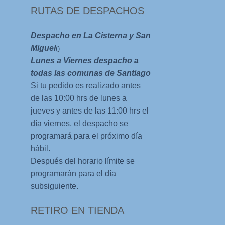
RUTAS DE DESPACHOS
Despacho en La Cisterna y San
Miguel
()
Lunes a Viernes despacho a
todas las comunas de Santiago
Si tu pedido es realizado antes
de las 10:00 hrs de lunes a
jueves y antes de las 11:00 hrs el
día viernes, el despacho se
programará para el próximo día
hábil.
Después del horario límite se
programarán para el día
subsiguiente.
RETIRO EN TIENDA