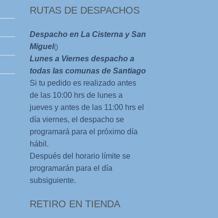
RUTAS DE DESPACHOS
Despacho en La Cisterna y San
Miguel
()
Lunes a Viernes despacho a
todas las comunas de Santiago
Si tu pedido es realizado antes
de las 10:00 hrs de lunes a
jueves y antes de las 11:00 hrs el
día viernes, el despacho se
programará para el próximo día
hábil.
Después del horario límite se
programarán para el día
subsiguiente.
RETIRO EN TIENDA